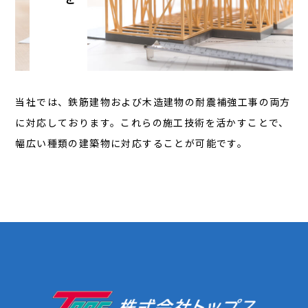
当社では、鉄筋建物および木造建物の耐震補強工事の両方
に対応しております。これらの施工技術を活かすことで、
幅広い種類の建築物に対応することが可能です。