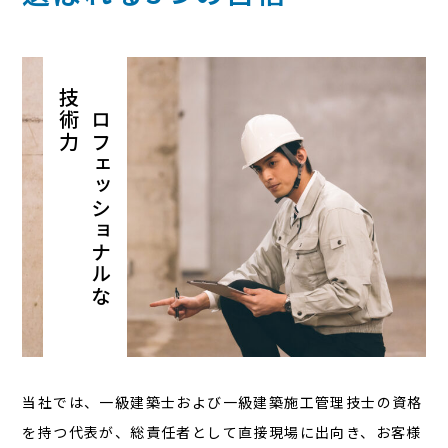
技術力
プロフェッショナルな
当社では、一級建築士および一級建築施工管理技士の資格
を持つ代表が、総責任者として直接現場に出向き、お客様