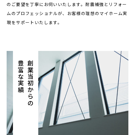
のご要望を丁寧にお伺いいたします。耐震補強とリフォー
ムのプロフェッショナルが、お客様の理想のマイホーム実
現をサポートいたします。
豊富な実績
創業当初からの