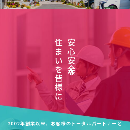
住まいを皆様に
安心安全な
2002年創業以来、お客様のトータルパートナーと