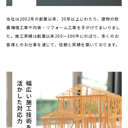
当社は2002年の創業以来、20年以上にわたり、建物の耐
震補強工事や内装・リフォーム工事を手がけてまいりまし
た。施工実績は創業以来200～300件にのぼり、多くのお
客様とのお仕事を通じて、信頼と実績を築いております。
活かした対応力
幅広い施工技術を